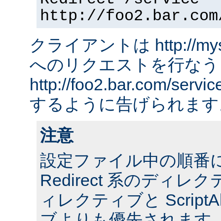
http://foo2.bar.com
クライアントは http://myserv
へのリクエストを行なう
http://foo2.bar.com/ser
するように告げられます
注意
設定ファイル中の順番
Redirect 系のディレクテ
ィレクティブと ScriptA
ブよりも優先されます。 ま