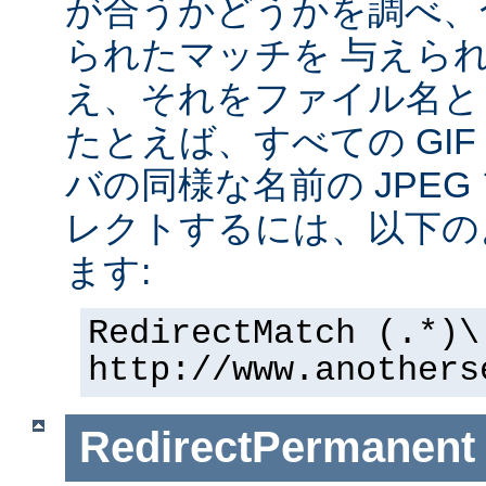
が合うかどうかを調べ、
られたマッチを 与えら
え、それをファイル名と
たとえば、すべての GI
バの同様な名前の JPE
レクトするには、以下の
ます:
RedirectMatch (.*)\
http://www.anothers
RedirectPermanent