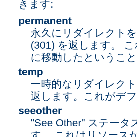
きます:
permanent
永久にリダイレクト
(301) を返します。
に移動したということ
temp
一時的なリダイレクトステ
返します。これがデ
seeother
"See Other" ステータ
す。 これはリソース