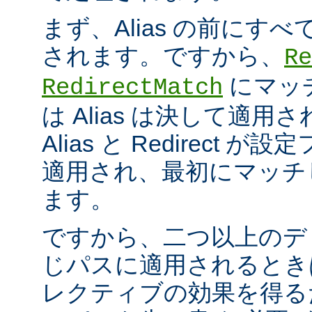
まず、Alias の前にすべての
されます。ですから、
Re
にマッ
RedirectMatch
は Alias は決して適
Alias と Redirect
適用され、最初にマッチ
ます。
ですから、二つ以上のデ
じパスに適用されるとき
レクティブの効果を得る