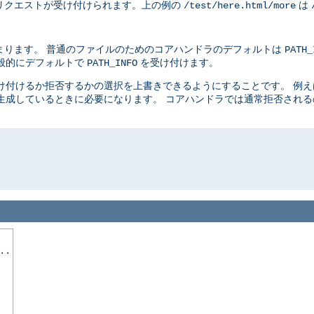
リクエストが受け付けられます。上の例の
は
/test/here.html/more
まります。 普通のファイルのためのコアハンドラのデフォルトは
PATH_
般的にデフォルトで
を受け付けます。
PATH_INFO
け付けるか拒否するかの選択を上書きできるようにすることです。 例
生成しているときに必要になります。 コアハンドラでは通常拒否され
..