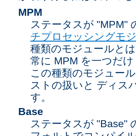
MPM
ステータスが "MPM"
チプロセッシングモ
種類のモジュールとは違
常に MPM を一つだ
この種類のモジュール
ストの扱いと ディス
す。
Base
ステータスが "Base
フォルトでコンパイ