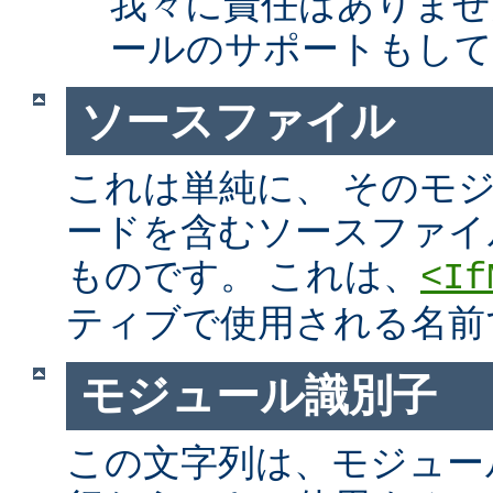
我々に責任はありませ
ールのサポートもして
ソースファイル
これは単純に、 そのモ
ードを含むソースファイ
ものです。 これは、
<If
ティブで使用される名前
モジュール識別子
この文字列は、モジュー