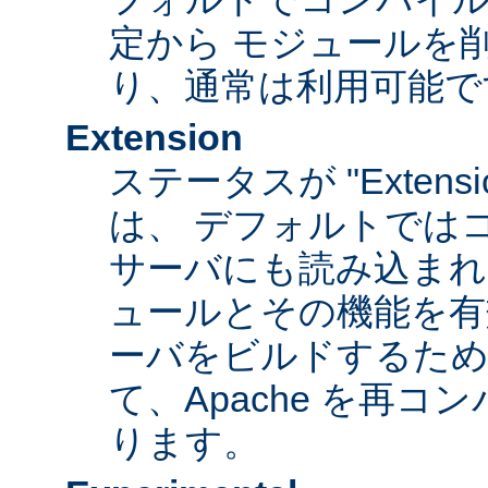
定から モジュールを
り、通常は利用可能で
Extension
ステータスが "Extens
は、 デフォルトでは
サーバにも読み込まれ
ュールとその機能を有
ーバをビルドするため
て、Apache を再
ります。