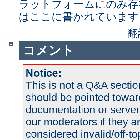
ラットフォームにのみ存
はここに書かれています
翻
コメント
Notice:
This is not a Q&A sect
should be pointed towar
documentation or serve
our moderators if they a
considered invalid/off-t