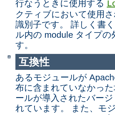
行なうときに使用する
L
クティブにおいて使用さ
識別子です。 詳しく書
ル内の module タイ
す。
互換性
あるモジュールが Apach
布に含まれていなかった
ールが導入されたバージ
れています。 また、モ