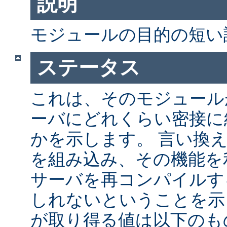
説明
モジュールの目的の短い
ステータス
これは、そのモジュールが 
ーバにどれくらい密接に
かを示します。 言い換
を組み込み、その機能を
サーバを再コンパイルす
しれないということを示
が取り得る値は以下のも