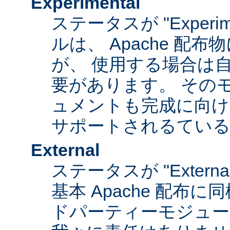
Experimental
ステータスが "Experim
ルは、 Apache 配
が、 使用する場合は
要があります。 その
ュメントも完成に向け
サポートされるてい
External
ステータスが "Exter
基本 Apache 配布に
ドパーティーモジュール