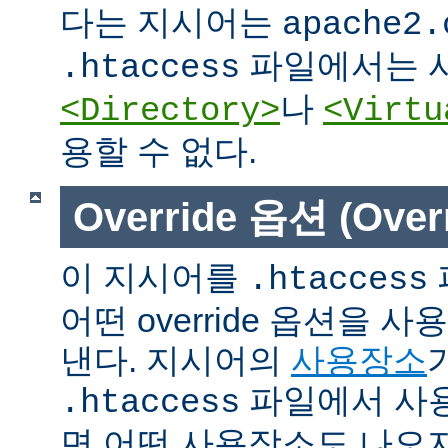
다는 지시어는
apache2.
파일에서는 사
.htaccess
나
<Directory>
<Virtu
용할 수 없다.
Override 옵션 (Overr
이 지시어를
.htaccess
어떤 override 옵션을 
낸다. 지시어의
사용장소
파일에서 사용
.htaccess
면 어떤 사용장소도 나오지