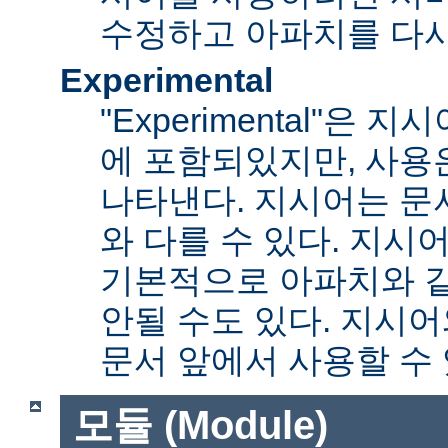
수정하고 아파치를 다시
Experimental
"Experimental"은
에 포함되있지만, 사용
나타낸다. 지시어는 문
와 다를 수 있다. 지시
기본적으로 아파치와 
안될 수도 있다. 지시
문서 앞에서 사용할 수
모듈 (Module)