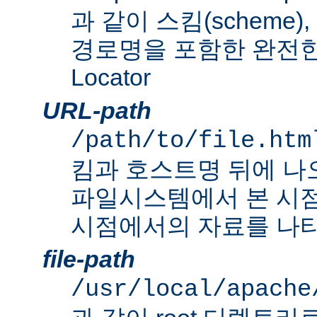
과 같이 스킴(scheme
경로명을 포함한 완전한 Un
Locator
URL-path
/path/to/file.htm
킴과 호스트명 뒤에 나
파일시스템에서 본 시점
시점에서의 자료를 나타
file-path
/usr/local/apache