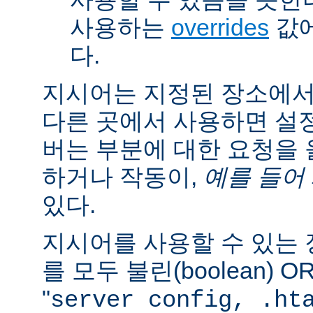
사용하는
overrides
값에
다.
지시어는 지정된 장소에
다른 곳에서 사용하면 설
버는 부분에 대한 요청을
하거나 작동이,
예를 들어
있다.
지시어를 사용할 수 있는
를 모두 불린(boolean) 
"
server config, .ht