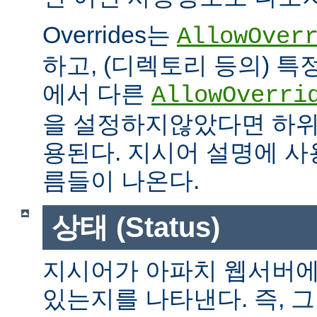
Overrides는
AllowOver
하고, (디렉토리 등의) 특
에서 다른
AllowOverri
을 설정하지않았다면 하위
용된다. 지시어 설명에 사용가
름들이 나온다.
상태 (Status)
지시어가 아파치 웹서버에
있는지를 나타낸다. 즉, 