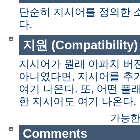
단순히 지시어를 정의한 
다.
지원 (Compatibility)
지시어가 원래 아파치 버전
아니였다면, 지시어를 추
여기 나온다. 또, 어떤 
한 지시어도 여기 나온다.
가능한
Comments