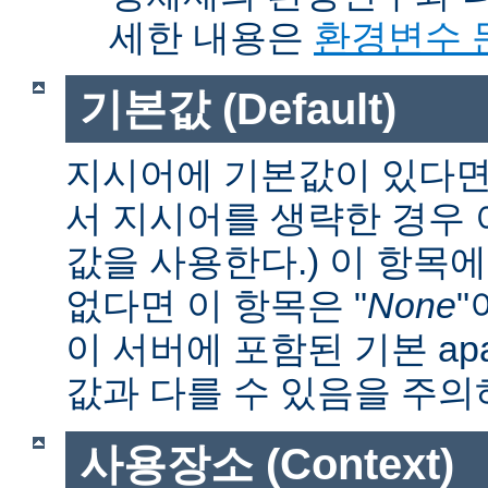
세한 내용은
환경변수 
기본값 (Default)
지시어에 기본값이 있다면 
서 지시어를 생략한 경우
값을 사용한다.) 이 항목
없다면 이 항목은 "
None
"
이 서버에 포함된 기본 apa
값과 다를 수 있음을 주의
사용장소 (Context)