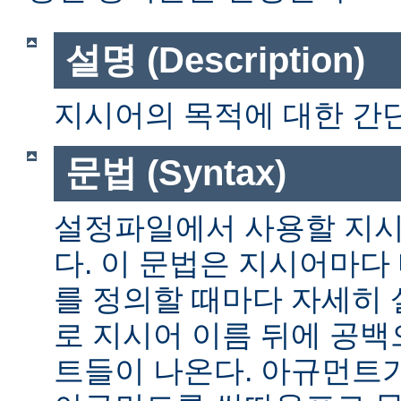
설명 (Description)
지시어의 목적에 대한 간단
문법 (Syntax)
설정파일에서 사용할 지시
다. 이 문법은 지시어마다
를 정의할 때마다 자세히
로 지시어 이름 뒤에 공
트들이 나온다. 아규먼트