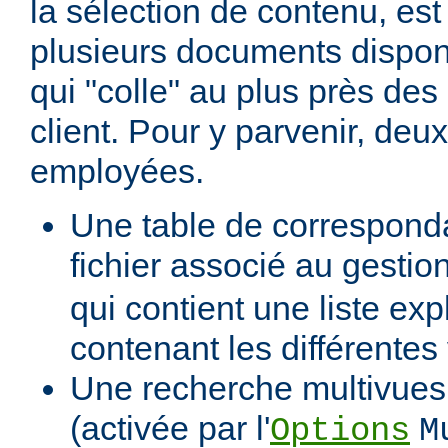
la sélection de contenu, est
plusieurs documents dispon
qui "colle" au plus près des 
client. Pour y parvenir, de
employées.
Une table de correspond
fichier associé au gestio
qui contient une liste expl
contenant les différentes
Une recherche multivues 
(activée par l'
Options
M