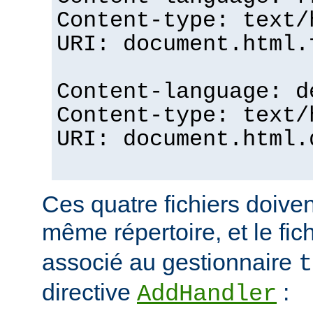
Content-type: text/
URI: document.html.
Content-language: d
Content-type: text/
URI: document.html.
Ces quatre fichiers doiven
même répertoire, et le fic
associé au gestionnaire
t
directive
:
AddHandler