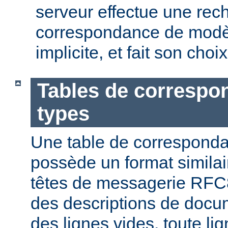
serveur effectue une rec
correspondance de modèl
implicite, et fait son choi
Tables de correspo
types
Une table de correspond
possède un format similai
têtes de messagerie RFC8
des descriptions de docu
des lignes vides, toute l