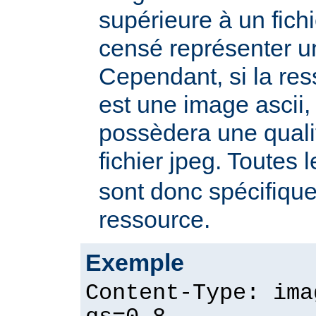
supérieure à un fichie
censé représenter u
Cependant, si la re
est une image ascii, 
possèdera une quali
fichier jpeg. Toutes 
sont donc spécifique
ressource.
Exemple
Content-Type: ima