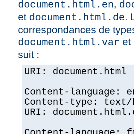
,
document.html.en
do
et
. 
document.html.de
correspondances de typ
et 
document.html.var
suit :
URI: document.html
Content-language: e
Content-type: text/
URI: document.html.
Content-language: f