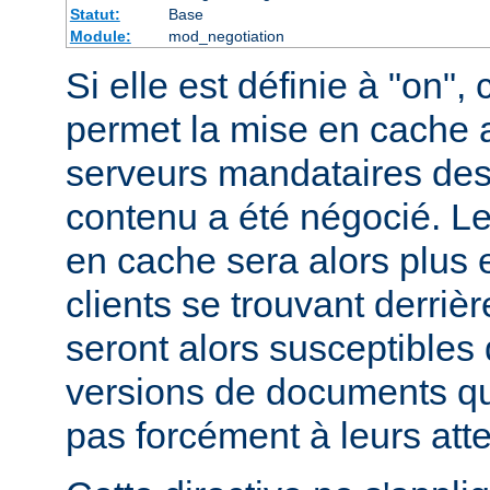
Statut:
Base
Module:
mod_negotiation
Si elle est définie à "on", 
permet la mise en cache 
serveurs mandataires des
contenu a été négocié. L
en cache sera alors plus 
clients se trouvant derriè
seront alors susceptibles 
versions de documents qu
pas forcément à leurs att